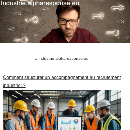
industrie.alpharesponse.eu
Comment structurer un accompagnement au recrutement
industriel ?