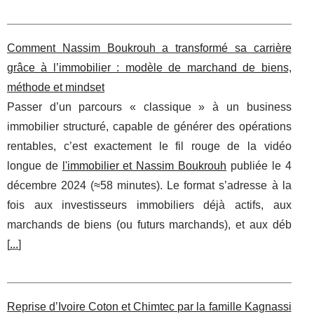
Comment Nassim Boukrouh a transformé sa carrière
grâce à l’immobilier : modèle de marchand de biens,
méthode et mindset
Passer d’un parcours « classique » à un business
immobilier structuré, capable de générer des opérations
rentables, c’est exactement le fil rouge de la vidéo
longue de
l'immobilier et Nassim Boukrouh
publiée le 4
décembre 2024 (≈58 minutes). Le format s’adresse à la
fois aux investisseurs immobiliers déjà actifs, aux
marchands de biens (ou futurs marchands), et aux déb
[
...
]
Reprise d’Ivoire Coton et Chimtec par la famille Kagnassi