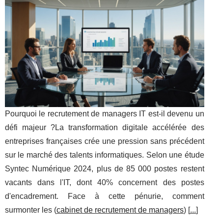
Pourquoi le recrutement de managers IT est-il devenu un
défi majeur ?La transformation digitale accélérée des
entreprises françaises crée une pression sans précédent
sur le marché des talents informatiques. Selon une étude
Syntec Numérique 2024, plus de 85 000 postes restent
vacants dans l'IT, dont 40% concernent des postes
d'encadrement. Face à cette pénurie, comment
surmonter les (
cabinet de recrutement de managers
) [
...
]